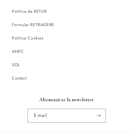
Politica de RETUR
Formular RETRAGERE
Politica Cookies
ANPC
SOL
Contact
Abonează-te la newsletter
E-mail