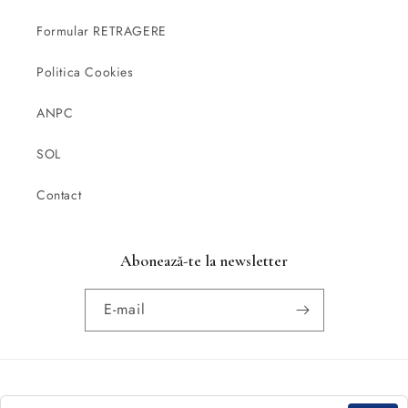
Formular RETRAGERE
Politica Cookies
ANPC
SOL
Contact
Abonează-te la newsletter
E-mail
Metode