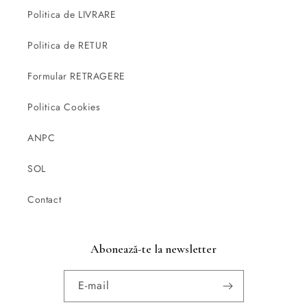
Politica de LIVRARE
Politica de RETUR
Formular RETRAGERE
Politica Cookies
ANPC
SOL
Contact
Abonează-te la newsletter
E-mail