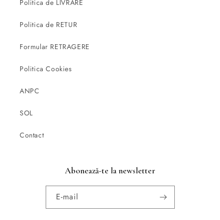
Politica de LIVRARE
Politica de RETUR
Formular RETRAGERE
Politica Cookies
ANPC
SOL
Contact
Abonează-te la newsletter
E-mail